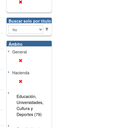
Buscar solo por título
Ámbito
General
Hacienda
Educación,
Universidades,
Cultura y
Deportes (79)