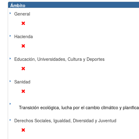
Ámbito
General
Hacienda
Educación, Universidades, Cultura y Deportes
Sanidad
Transición ecológica, lucha por el cambio climático y planificac
Derechos Sociales, Igualdad, Diversidad y Juventud