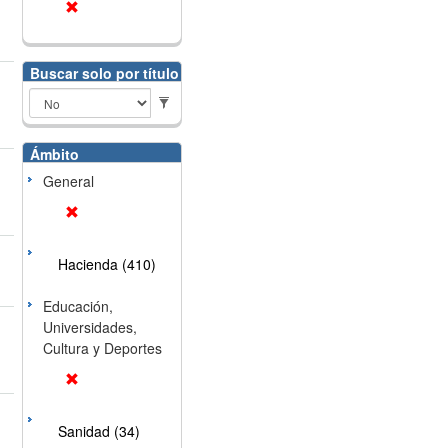
Buscar solo por título
Ámbito
General
Hacienda (410)
Educación,
Universidades,
Cultura y Deportes
Sanidad (34)