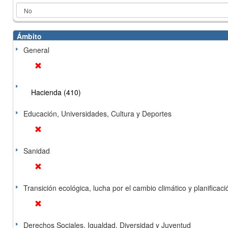
Ámbito
General
Hacienda (410)
Educación, Universidades, Cultura y Deportes
Sanidad
Transición ecológica, lucha por el cambio climático y planificación
Derechos Sociales, Igualdad, Diversidad y Juventud