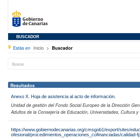
BUSCADOR
Estás en
Inicio
>
Buscador
Resultados
Anexo X. Hoja de asistencia al acto de información.
Unidad de gestión del Fondo Social Europeo de la Dirección Gen
Adultos de la Consejería de Educación, Universidades, Cultura y
https://www.gobiernodecanarias.org/cmsgob1/export/sites/edu
ofesional/procedimientos_operaciones_cofinanciadas/calidad-f