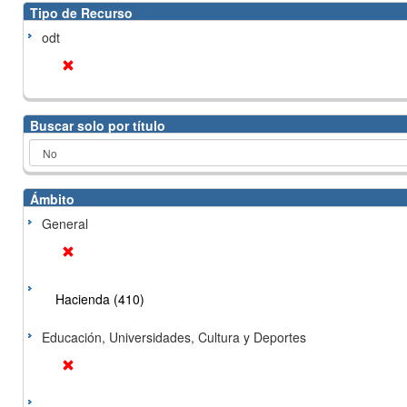
Tipo de Recurso
odt
Buscar solo por título
Ámbito
General
Hacienda (410)
Educación, Universidades, Cultura y Deportes