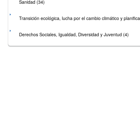
Sanidad (34)
Transición ecológica, lucha por el cambio climático y planificac
Derechos Sociales, Igualdad, Diversidad y Juventud (4)