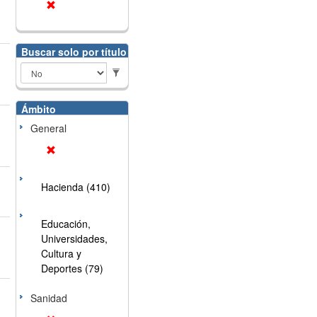
Buscar solo por título
Ámbito
General
Hacienda (410)
Educación,
Universidades,
Cultura y
Deportes (79)
Sanidad