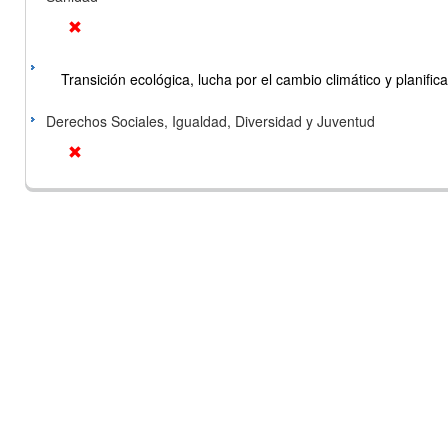
Transición ecológica, lucha por el cambio climático y planificac
Derechos Sociales, Igualdad, Diversidad y Juventud