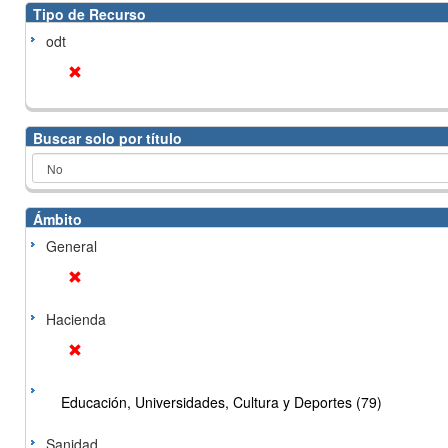
Tipo de Recurso
odt
Buscar solo por título
Ámbito
General
Hacienda
Educación, Universidades, Cultura y Deportes (79)
Sanidad