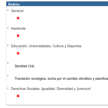
Ámbito
General
Hacienda
Educación, Universidades, Cultura y Deportes
Sanidad (34)
Transición ecológica, lucha por el cambio climático y planificac
Derechos Sociales, Igualdad, Diversidad y Juventud