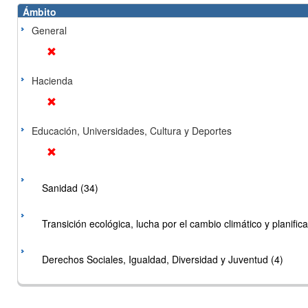
Ámbito
General
Hacienda
Educación, Universidades, Cultura y Deportes
Sanidad (34)
Transición ecológica, lucha por el cambio climático y planificac
Derechos Sociales, Igualdad, Diversidad y Juventud (4)