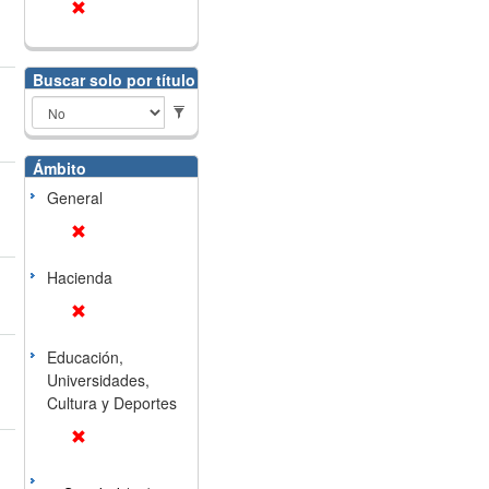
Buscar solo por título
Ámbito
General
Hacienda
Educación,
Universidades,
Cultura y Deportes