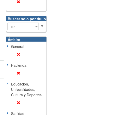
Buscar solo por título
Ámbito
General
Hacienda
Educación,
Universidades,
Cultura y Deportes
Sanidad