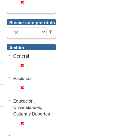
Buscar solo por título
Ámbito
General
Hacienda
Educación,
Universidades,
Cultura y Deportes