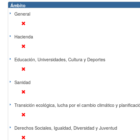
Ámbito
General
Hacienda
Educación, Universidades, Cultura y Deportes
Sanidad
Transición ecológica, lucha por el cambio climático y planificación
Derechos Sociales, Igualdad, Diversidad y Juventud