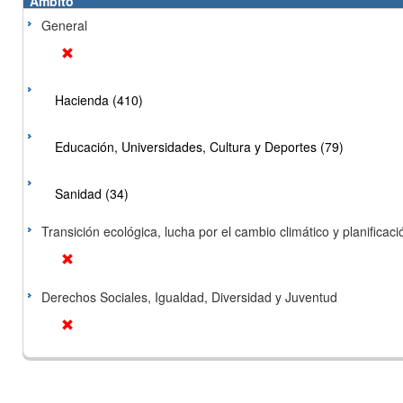
Ámbito
General
Hacienda (410)
Educación, Universidades, Cultura y Deportes (79)
Sanidad (34)
Transición ecológica, lucha por el cambio climático y planificación
Derechos Sociales, Igualdad, Diversidad y Juventud