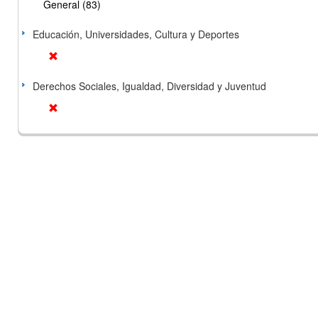
General (83)
Educación, Universidades, Cultura y Deportes
Derechos Sociales, Igualdad, Diversidad y Juventud