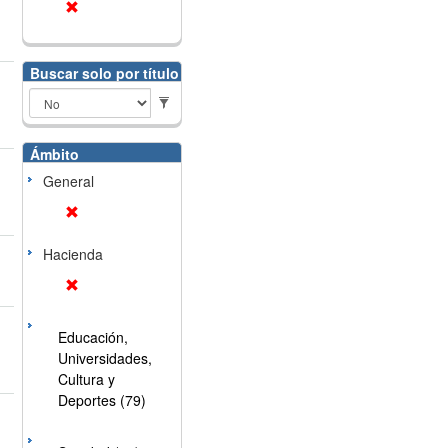
Buscar solo por título
Ámbito
General
Hacienda
Educación,
Universidades,
Cultura y
Deportes (79)