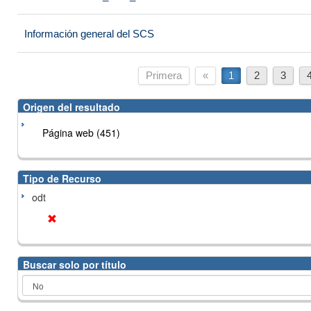
Información general del SCS
Primera
«
1
2
3
Origen del resultado
Página web (451)
Tipo de Recurso
odt
Buscar solo por título