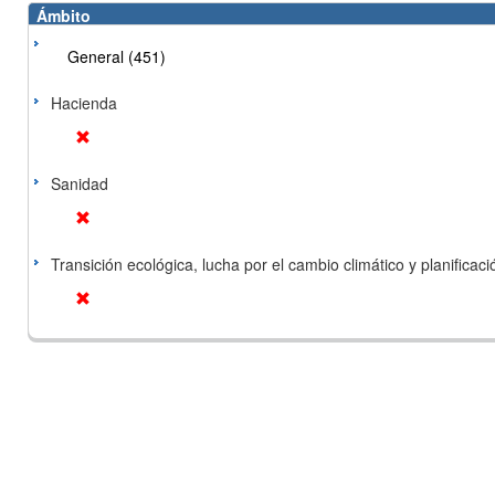
Ámbito
General (451)
Hacienda
Sanidad
Transición ecológica, lucha por el cambio climático y planificación