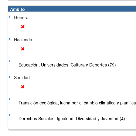
Ámbito
General
Hacienda
Educación, Universidades, Cultura y Deportes (79)
Sanidad
Transición ecológica, lucha por el cambio climático y planificac
Derechos Sociales, Igualdad, Diversidad y Juventud (4)