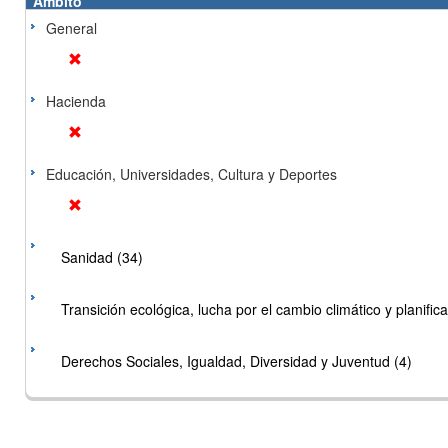
Ámbito
General
Hacienda
Educación, Universidades, Cultura y Deportes
Sanidad (34)
Transición ecológica, lucha por el cambio climático y planificac
Derechos Sociales, Igualdad, Diversidad y Juventud (4)