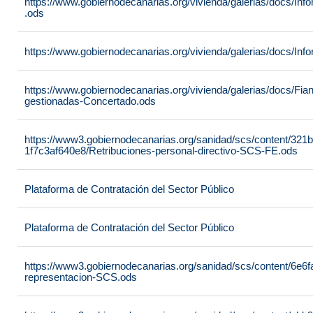
https://www.gobiernodecanarias.org/vivienda/galerias/docs/
.ods
https://www.gobiernodecanarias.org/vivienda/galerias/docs/In
https://www.gobiernodecanarias.org/vivienda/galerias/docs/Fia
gestionadas-Concertado.ods
https://www3.gobiernodecanarias.org/sanidad/scs/content/321
1f7c3af640e8/Retribuciones-personal-directivo-SCS-FE.ods
Plataforma de Contratación del Sector Público
Plataforma de Contratación del Sector Público
https://www3.gobiernodecanarias.org/sanidad/scs/content/6e6
representacion-SCS.ods