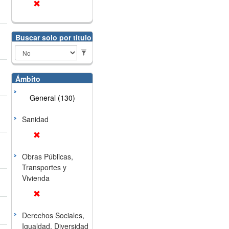
Buscar solo por título
Ámbito
General (130)
Sanidad
Obras Públicas,
Transportes y
Vivienda
Derechos Sociales,
Igualdad, Diversidad