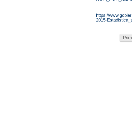
https://www.gobier
2015-Estadistica_
Prim