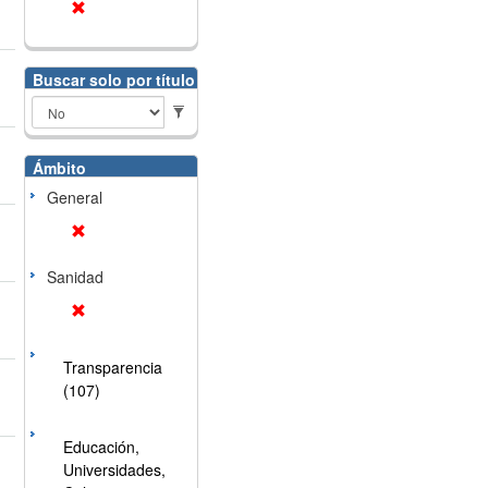
Buscar solo por título
Ámbito
General
Sanidad
Transparencia
(107)
Educación,
Universidades,