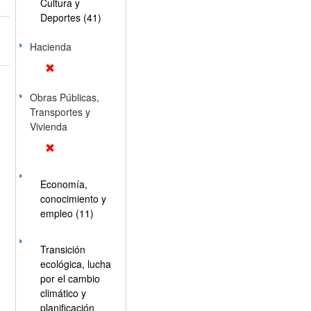
Cultura y
Deportes (41)
Hacienda
Obras Públicas,
Transportes y
Vivienda
Economía,
conocimiento y
empleo (11)
Transición
ecológica, lucha
por el cambio
climático y
planificación