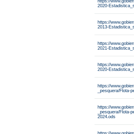
https://www.gobier
2020-Estadistica_
https://www.gobier
2013-Estadistica_
https://www.gobier
2021-Estadistica_
https://www.gobier
2020-Estadistica_
https://www.gobier
_pesquera/Flota-p
https://www.gobier
_pesquera/Flota-p
2024.ods
https://www.gobier