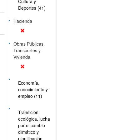
Cultura y
Deportes (41)
Hacienda
Obras Públicas,
Transportes y
Vivienda
Economía,
conocimiento y
empleo (11)
Transición
ecológica, lucha
por el cambio
climático y
planificación