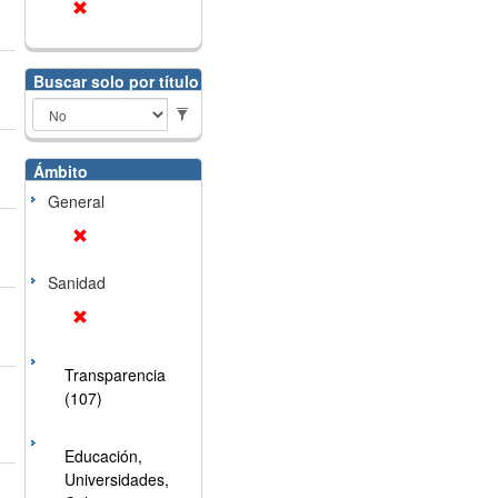
Buscar solo por título
Ámbito
General
Sanidad
Transparencia
(107)
Educación,
Universidades,