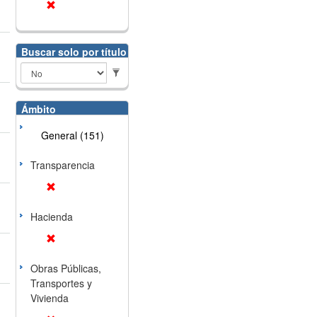
Buscar solo por título
Ámbito
General (151)
Transparencia
Hacienda
Obras Públicas,
Transportes y
Vivienda