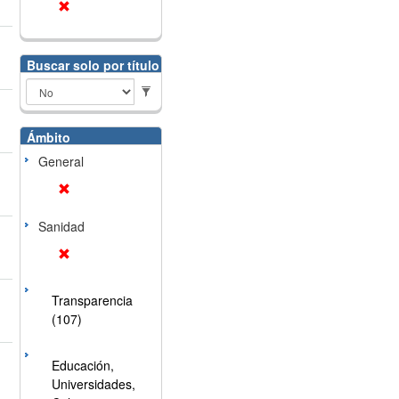
Buscar solo por título
Ámbito
General
Sanidad
Transparencia
(107)
Educación,
Universidades,