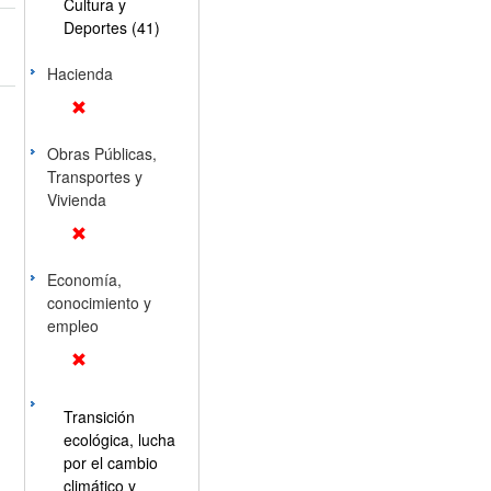
Cultura y
Deportes (41)
Hacienda
Obras Públicas,
Transportes y
Vivienda
Economía,
conocimiento y
empleo
Transición
ecológica, lucha
por el cambio
climático y