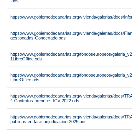
.ods
https://www.gobiernodecanarias.org/vivienda/galerias/docs/In
https://www.gobiernodecanarias.org/vivienda/galerias/docs/Fia
gestionadas-Concertado.ods
https://www.gobiernodecanarias.org/fondoseuropeos/galeria_v
1LibreOffice.ods
https://www.gobiernodecanarias.org/fondoseuropeos/galeri
LibreOffice.ods
https://www.gobiernodecanarias.org/vivienda/galerias/docs/
4-Contratos-menores-ICV-2022.ods
https://www.gobiernodecanarias.org/vivienda/galerias/docs
publicas-en-fase-adjudicacion-2025.ods