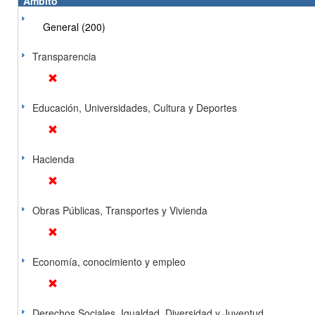
Ámbito
General (200)
Transparencia
Educación, Universidades, Cultura y Deportes
Hacienda
Obras Públicas, Transportes y Vivienda
Economía, conocimiento y empleo
Derechos Sociales, Igualdad, Diversidad y Juventud