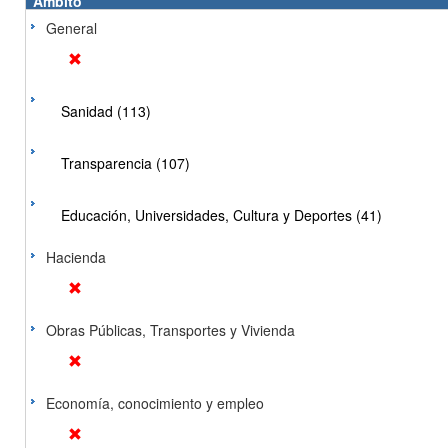
Ámbito
General
Sanidad (113)
Transparencia (107)
Educación, Universidades, Cultura y Deportes (41)
Hacienda
Obras Públicas, Transportes y Vivienda
Economía, conocimiento y empleo