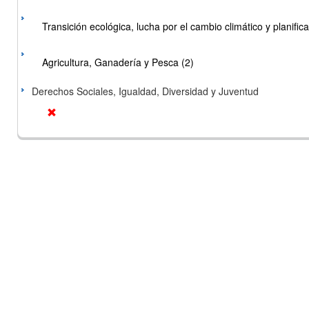
Transición ecológica, lucha por el cambio climático y planificac
Agricultura, Ganadería y Pesca (2)
Derechos Sociales, Igualdad, Diversidad y Juventud