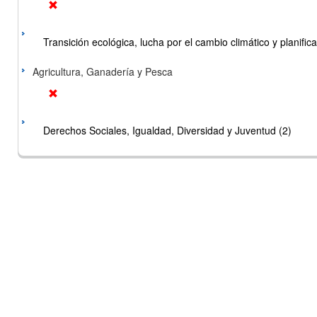
Transición ecológica, lucha por el cambio climático y planificac
Agricultura, Ganadería y Pesca
Derechos Sociales, Igualdad, Diversidad y Juventud (2)