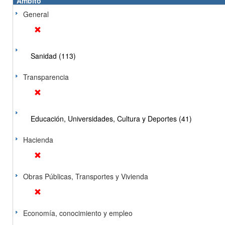
Ámbito
General
Sanidad (113)
Transparencia
Educación, Universidades, Cultura y Deportes (41)
Hacienda
Obras Públicas, Transportes y Vivienda
Economía, conocimiento y empleo