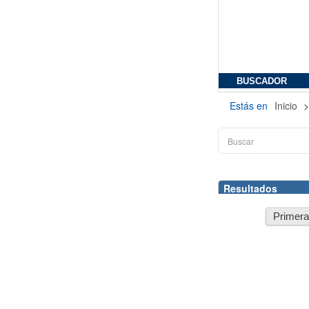
BUSCADOR
Estás en
Inicio
Resultados
Primer