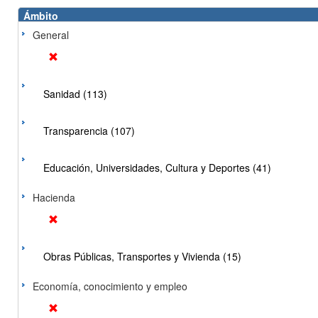
Ámbito
General
Sanidad (113)
Transparencia (107)
Educación, Universidades, Cultura y Deportes (41)
Hacienda
Obras Públicas, Transportes y Vivienda (15)
Economía, conocimiento y empleo