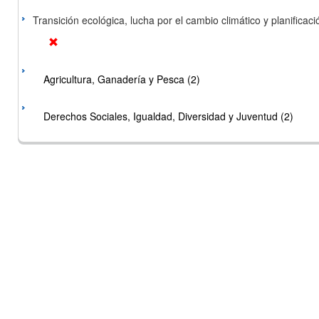
Transición ecológica, lucha por el cambio climático y planificación
Agricultura, Ganadería y Pesca (2)
Derechos Sociales, Igualdad, Diversidad y Juventud (2)