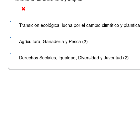
Transición ecológica, lucha por el cambio climático y planificac
Agricultura, Ganadería y Pesca (2)
Derechos Sociales, Igualdad, Diversidad y Juventud (2)