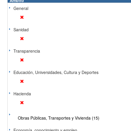
Ámbito
General
Sanidad
Transparencia
Educación, Universidades, Cultura y Deportes
Hacienda
Obras Públicas, Transportes y Vivienda (15)
Economía, conocimiento y empleo