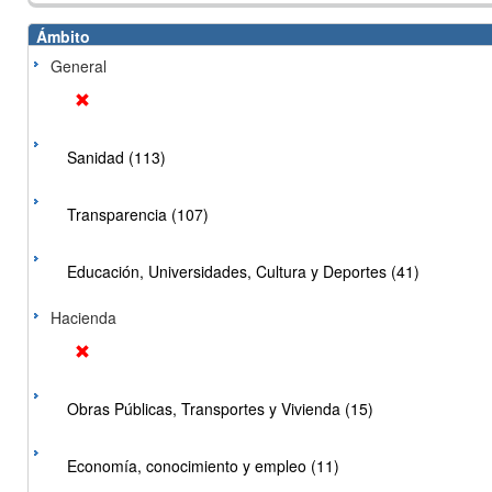
Ámbito
General
Sanidad (113)
Transparencia (107)
Educación, Universidades, Cultura y Deportes (41)
Hacienda
Obras Públicas, Transportes y Vivienda (15)
Economía, conocimiento y empleo (11)