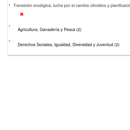
Transición ecológica, lucha por el cambio climático y planificación
Agricultura, Ganadería y Pesca (2)
Derechos Sociales, Igualdad, Diversidad y Juventud (2)