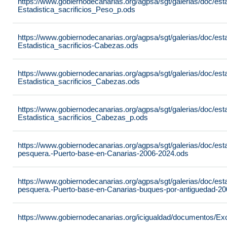
https://www.gobiernodecanarias.org/agpsa/sgt/galerias/doc/est
Estadistica_sacrificios_Peso_p.ods
https://www.gobiernodecanarias.org/agpsa/sgt/galerias/doc/est
Estadistica_sacrificios-Cabezas.ods
https://www.gobiernodecanarias.org/agpsa/sgt/galerias/doc/est
Estadistica_sacrificios_Cabezas.ods
https://www.gobiernodecanarias.org/agpsa/sgt/galerias/doc/est
Estadistica_sacrificios_Cabezas_p.ods
https://www.gobiernodecanarias.org/agpsa/sgt/galerias/doc/est
pesquera.-Puerto-base-en-Canarias-2006-2024.ods
https://www.gobiernodecanarias.org/agpsa/sgt/galerias/doc/est
pesquera.-Puerto-base-en-Canarias-buques-por-antiguedad-2
https://www.gobiernodecanarias.org/icigualdad/documentos/Ex