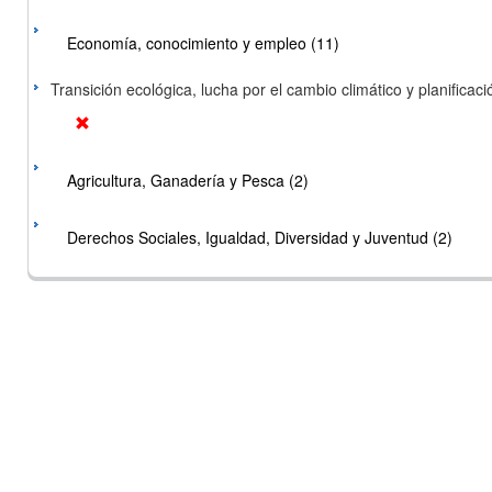
Economía, conocimiento y empleo (11)
Transición ecológica, lucha por el cambio climático y planificación
Agricultura, Ganadería y Pesca (2)
Derechos Sociales, Igualdad, Diversidad y Juventud (2)