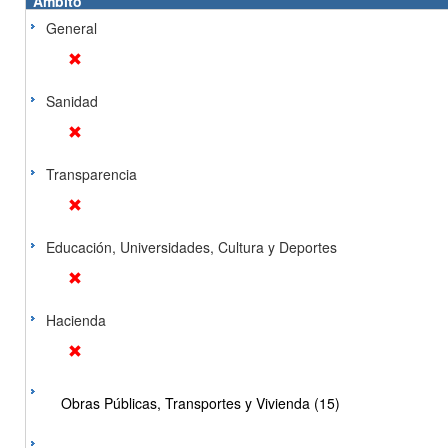
Ámbito
General
Sanidad
Transparencia
Educación, Universidades, Cultura y Deportes
Hacienda
Obras Públicas, Transportes y Vivienda (15)