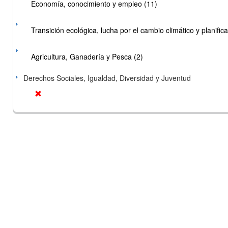
Economía, conocimiento y empleo (11)
Transición ecológica, lucha por el cambio climático y planificac
Agricultura, Ganadería y Pesca (2)
Derechos Sociales, Igualdad, Diversidad y Juventud