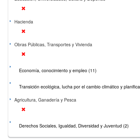
Hacienda
Obras Públicas, Transportes y Vivienda
Economía, conocimiento y empleo (11)
Transición ecológica, lucha por el cambio climático y planificac
Agricultura, Ganadería y Pesca
Derechos Sociales, Igualdad, Diversidad y Juventud (2)