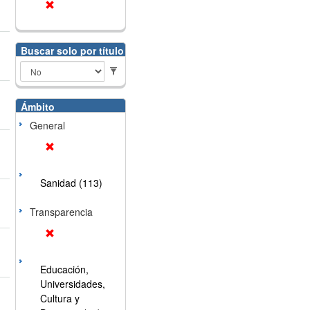
Buscar solo por título
Ámbito
General
Sanidad (113)
Transparencia
Educación,
Universidades,
Cultura y