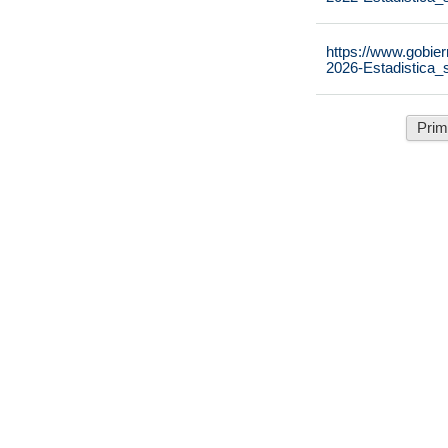
https://www.gobier
2026-Estadistica_
Prim