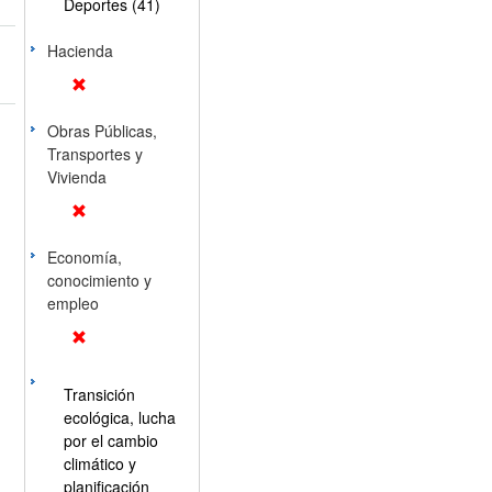
Deportes (41)
Hacienda
Obras Públicas,
Transportes y
Vivienda
Economía,
conocimiento y
empleo
Transición
ecológica, lucha
por el cambio
climático y
planificación