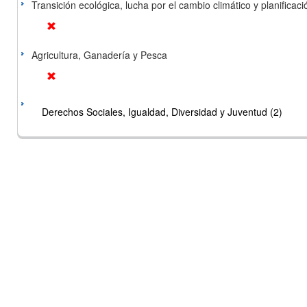
Transición ecológica, lucha por el cambio climático y planificación
Agricultura, Ganadería y Pesca
Derechos Sociales, Igualdad, Diversidad y Juventud (2)