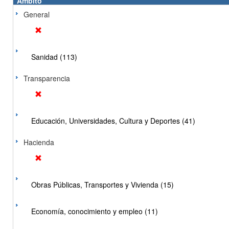
Ámbito
General
Sanidad (113)
Transparencia
Educación, Universidades, Cultura y Deportes (41)
Hacienda
Obras Públicas, Transportes y Vivienda (15)
Economía, conocimiento y empleo (11)