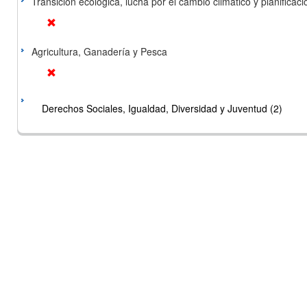
Transición ecológica, lucha por el cambio climático y planificación
Agricultura, Ganadería y Pesca
Derechos Sociales, Igualdad, Diversidad y Juventud (2)