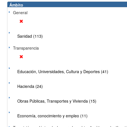
Ámbito
General
Sanidad (113)
Transparencia
Educación, Universidades, Cultura y Deportes (41)
Hacienda (24)
Obras Públicas, Transportes y Vivienda (15)
Economía, conocimiento y empleo (11)