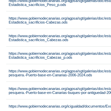
https://www.gobiernodecanarias.org/agpsa/sgt/galerias/doc/est
Estadistica_sacrificios_Peso_p.ods
https://www.gobiernodecanarias.org/agpsa/sgt/galerias/doc/est
Estadistica_sacrificios-Cabezas.ods
https://www.gobiernodecanarias.org/agpsa/sgt/galerias/doc/est
Estadistica_sacrificios_Cabezas.ods
https://www.gobiernodecanarias.org/agpsa/sgt/galerias/doc/est
Estadistica_sacrificios_Cabezas_p.ods
https://www.gobiernodecanarias.org/agpsa/sgt/galerias/doc/est
pesquera.-Puerto-base-en-Canarias-2006-2024.ods
https://www.gobiernodecanarias.org/agpsa/sgt/galerias/doc/est
pesquera.-Puerto-base-en-Canarias-buques-por-antiguedad-2
https://www.gobiernodecanarias.org/icigualdad/documentos/Ex