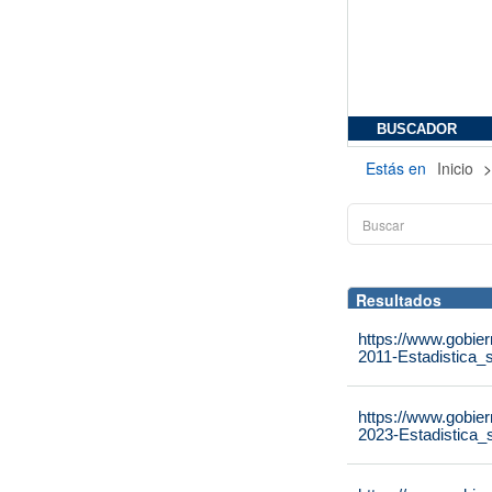
BUSCADOR
Estás en
Inicio
Resultados
https://www.gobier
2011-Estadistica_s
https://www.gobier
2023-Estadistica_