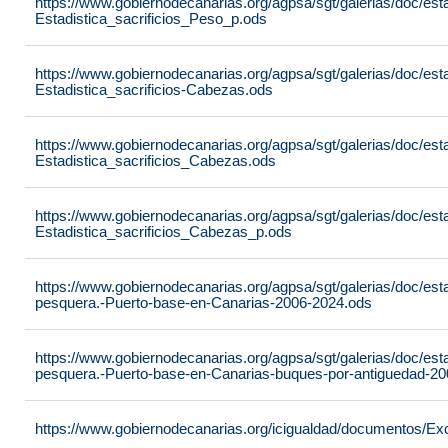
https://www.gobiernodecanarias.org/agpsa/sgt/galerias/doc/est
Estadistica_sacrificios_Peso_p.ods
https://www.gobiernodecanarias.org/agpsa/sgt/galerias/doc/est
Estadistica_sacrificios-Cabezas.ods
https://www.gobiernodecanarias.org/agpsa/sgt/galerias/doc/est
Estadistica_sacrificios_Cabezas.ods
https://www.gobiernodecanarias.org/agpsa/sgt/galerias/doc/est
Estadistica_sacrificios_Cabezas_p.ods
https://www.gobiernodecanarias.org/agpsa/sgt/galerias/doc/est
pesquera.-Puerto-base-en-Canarias-2006-2024.ods
https://www.gobiernodecanarias.org/agpsa/sgt/galerias/doc/est
pesquera.-Puerto-base-en-Canarias-buques-por-antiguedad-2
https://www.gobiernodecanarias.org/icigualdad/documentos/Ex