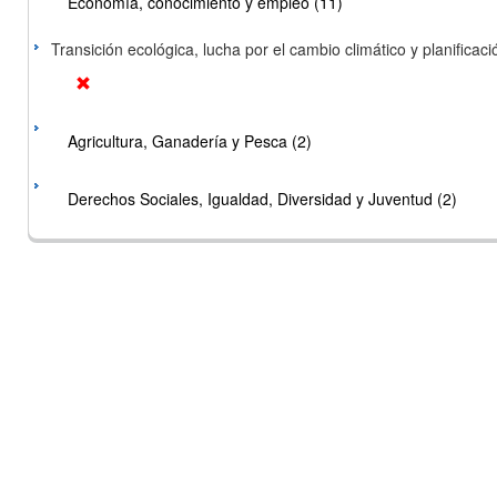
Economía, conocimiento y empleo (11)
Transición ecológica, lucha por el cambio climático y planificación
Agricultura, Ganadería y Pesca (2)
Derechos Sociales, Igualdad, Diversidad y Juventud (2)