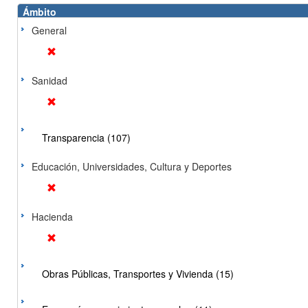
Ámbito
General
Sanidad
Transparencia (107)
Educación, Universidades, Cultura y Deportes
Hacienda
Obras Públicas, Transportes y Vivienda (15)