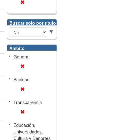
Buscar solo por título
Ámbito
General
Sanidad
Transparencia
Educación,
Universidades,
Cultura y Deportes