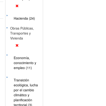
Hacienda (24)
Obras Públicas,
Transportes y
Vivienda
Economía,
conocimiento y
empleo (11)
Transición
ecológica, lucha
por el cambio
climático y
planificación
territorial (3)