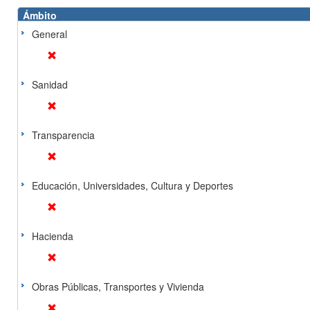
Ámbito
General
Sanidad
Transparencia
Educación, Universidades, Cultura y Deportes
Hacienda
Obras Públicas, Transportes y Vivienda