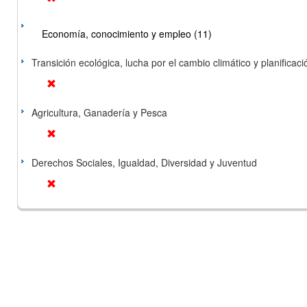
Economía, conocimiento y empleo (11)
Transición ecológica, lucha por el cambio climático y planificación
Agricultura, Ganadería y Pesca
Derechos Sociales, Igualdad, Diversidad y Juventud