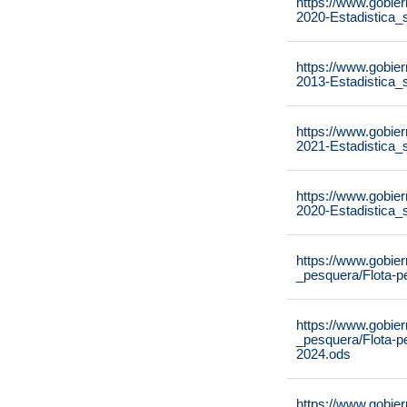
https://www.gobier
2020-Estadistica_
https://www.gobier
2013-Estadistica_
https://www.gobier
2021-Estadistica_
https://www.gobier
2020-Estadistica_
https://www.gobier
_pesquera/Flota-p
https://www.gobier
_pesquera/Flota-p
2024.ods
https://www.gobier