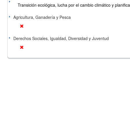
Transición ecológica, lucha por el cambio climático y planificac
Agricultura, Ganadería y Pesca
Derechos Sociales, Igualdad, Diversidad y Juventud