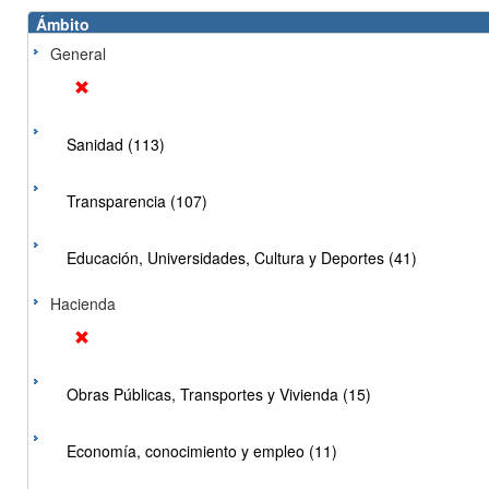
Ámbito
General
Sanidad (113)
Transparencia (107)
Educación, Universidades, Cultura y Deportes (41)
Hacienda
Obras Públicas, Transportes y Vivienda (15)
Economía, conocimiento y empleo (11)