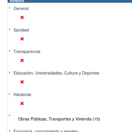
Ámbito
General
Sanidad
Transparencia
Educación, Universidades, Cultura y Deportes
Hacienda
Obras Públicas, Transportes y Vivienda (15)
Economía, conocimiento y empleo