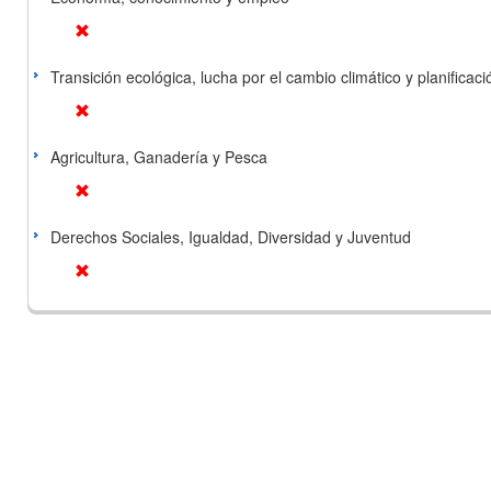
Transición ecológica, lucha por el cambio climático y planificación
Agricultura, Ganadería y Pesca
Derechos Sociales, Igualdad, Diversidad y Juventud