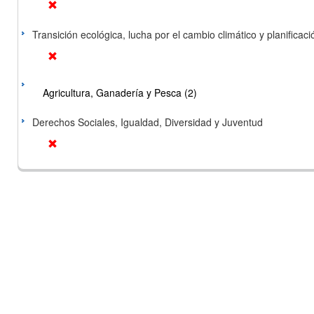
Transición ecológica, lucha por el cambio climático y planificación
Agricultura, Ganadería y Pesca (2)
Derechos Sociales, Igualdad, Diversidad y Juventud