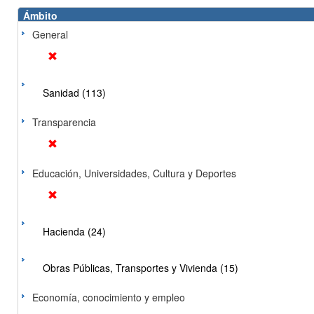
Ámbito
General
Sanidad (113)
Transparencia
Educación, Universidades, Cultura y Deportes
Hacienda (24)
Obras Públicas, Transportes y Vivienda (15)
Economía, conocimiento y empleo