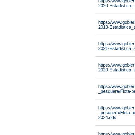
https://www.gobier
2020-Estadistica_
https://www.gobier
2013-Estadistica_
https://www.gobier
2021-Estadistica_
https://www.gobier
2020-Estadistica_
https://www.gobier
_pesquera/Flota-p
https://www.gobier
_pesquera/Flota-p
2024.ods
https://www.gobier