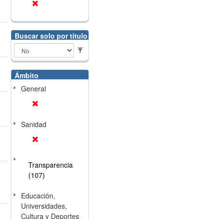
Buscar solo por título
Ámbito
General
Sanidad
Transparencia
(107)
Educación,
Universidades,
Cultura y Deportes