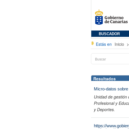
BUSCADOR
Estás en
Inicio
Resultados
Micro-datos sobre 
Unidad de gestión 
Profesional y Educ
y Deportes.
https://www.gobie