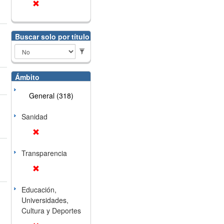
Buscar solo por título
Ámbito
General (318)
Sanidad
Transparencia
Educación,
Universidades,
Cultura y Deportes