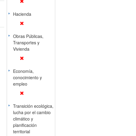
Hacienda
Obras Públicas,
Transportes y
Vivienda
Economía,
conocimiento y
empleo
Transición ecológica,
lucha por el cambio
climático y
planificación
territorial