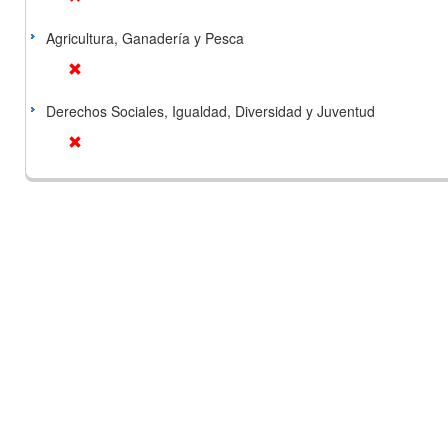
Agricultura, Ganadería y Pesca
Derechos Sociales, Igualdad, Diversidad y Juventud