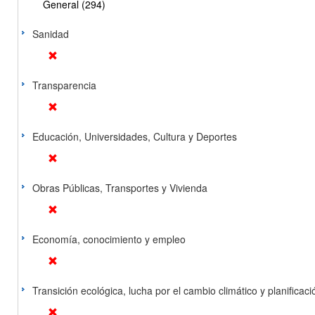
General (294)
Sanidad
Transparencia
Educación, Universidades, Cultura y Deportes
Obras Públicas, Transportes y Vivienda
Economía, conocimiento y empleo
Transición ecológica, lucha por el cambio climático y planificación